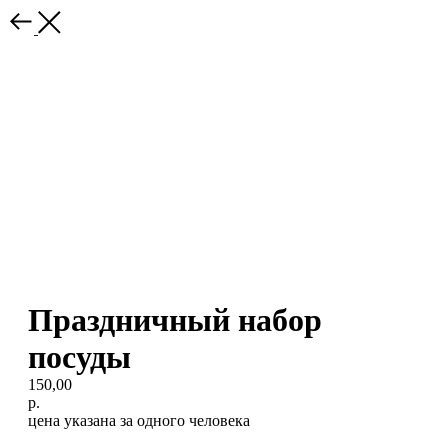
Праздничный набор
посуды
150,00
р.
цена указана за одного человека