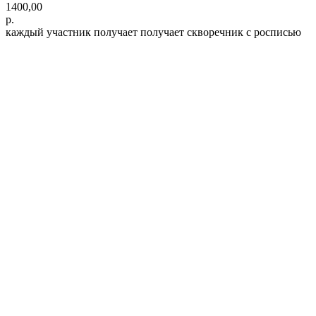
1400,00
р.
каждый участник получает получает скворечник с росписью