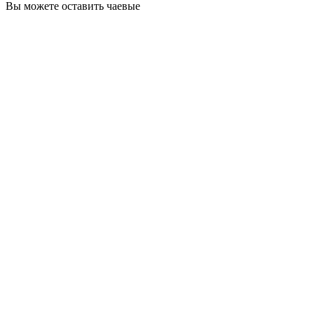
Вы можете оставить чаевые