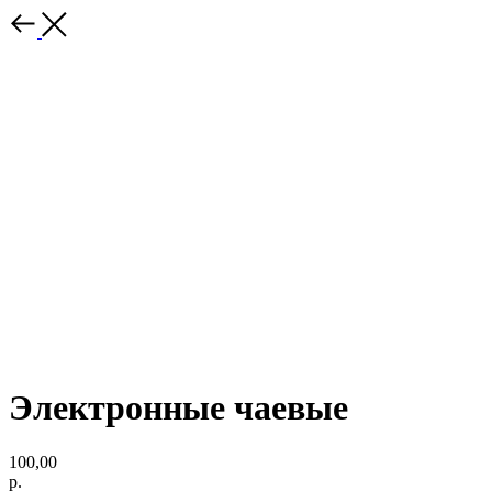
Электронные чаевые
100,00
р.