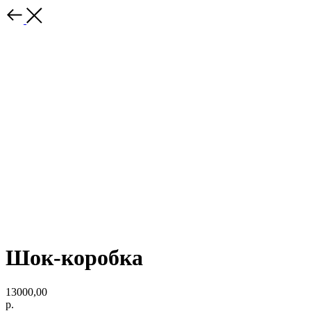
Шок-коробка
13000,00
р.