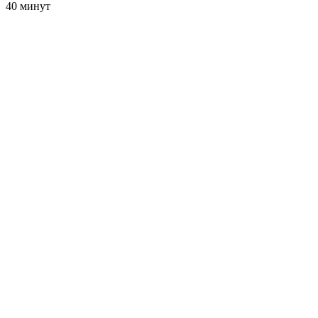
40 минут