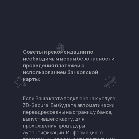
Советы и рекомендации по
необходимым мерам безопасности
проведения платежей с
использованием банковской
карты:
Если Ваша карта подключена к услуге
3D-Secure, Вы будете автоматически
переадресованы на страницу банка,
выпустившего карту, для
прохождения процедуры
аутентификации. Информацию о