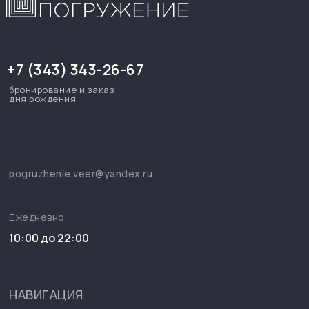
+7 (343) 343-26-67
бронирование и заказ
дня рождения
pogruzhenie.veer@yandex.ru
Ежедневно
10:00 до 22:00
НАВИГАЦИЯ