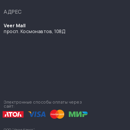
АДРЕС
Veer Mall
просп. Космонавтов, 108Д
Электронные способы оплаты через
сайт:
ООО “Урал Квест”,