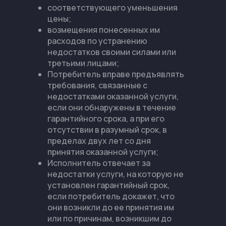
соответствующего уменьшения
цены;
возмещения понесенных им
расходов по устранению
недостатков своими силами или
третьими лицами;
Потребитель вправе предъявлять
требования, связанные с
недостатками оказанной услуги,
если они обнаружены в течение
гарантийного срока, а при его
отсутствии в разумный срок, в
пределах двух лет со дня
принятия оказанной услуги;
Исполнитель отвечает за
недостатки услуги, на которую не
установлен гарантийный срок,
если потребитель докажет, что
они возникли до ее принятия им
или по причинам, возникшим до