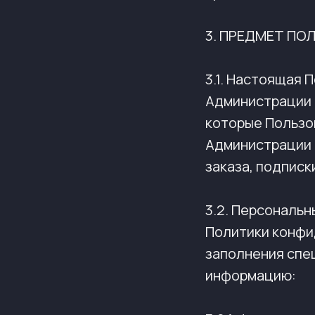
3. ПРЕДМЕТ П
3.1. Настоящая
Администрации 
которые Пользо
Администрации 
заказа, подписки
3.2. Персональн
Политики конфи
заполнения спе
информацию: