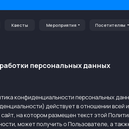
Квесты
Мероприятия
Посетителям
бработки персональных данных
тика конфиденциальности персональных данн
денциальности) действует в отношении всей 
сайт, на котором размещен текст этой Полити
ости, может получить о Пользователе, а такж